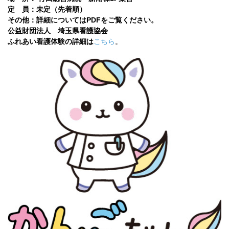
定 員：未定（先着順）
その他：詳細についてはPDFをご覧ください。
公益財団法人 埼玉県看護協会
ふれあい看護体験の詳細は
こちら
。