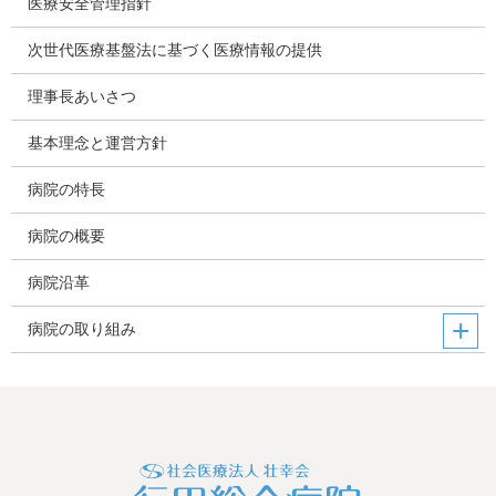
医療安全管理指針
次世代医療基盤法に基づく医療情報の提供
理事長あいさつ
基本理念と運営方針
病院の特長
病院の概要
病院沿革
病院の取り組み