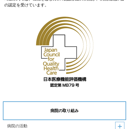
の認定を受けています。
病院の取り組み
病院の活動