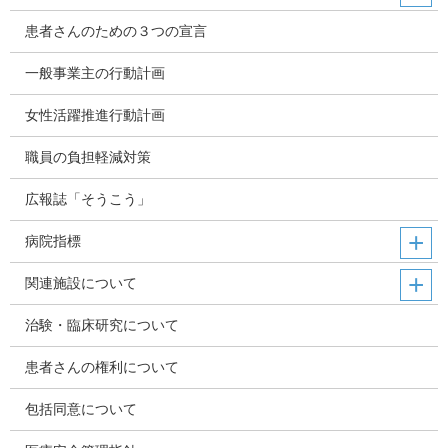
患者さんのための３つの宣言
一般事業主の行動計画
女性活躍推進行動計画
職員の負担軽減対策
広報誌「そうこう」
病院指標
関連施設について
治験・臨床研究について
患者さんの権利について
包括同意について