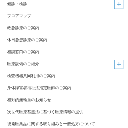
健診・検診
フロアマップ
救急診療のご案内
休日急患診療のご案内
相談窓口のご案内
医療設備のご紹介
検査機器共同利用のご案内
身体障害者福祉法指定医師のご案内
相対的無輸血のお知らせ
次世代医療基盤法に基づく医療情報の提供
後発医薬品に関する取り組みと一般処方について