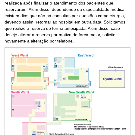
realizada após finalizar o atendimento dos pacientes que
reservaram. Além disso, dependendo da especialidade médica,
existem dias que não há consultas por questões como cirurgia,
devendo assim, retornar ao hospital em outra data. Solicitamos
que realize a reserva de forma antecipada. Além disso, caso
deseje alterar a reserva por motivo de força maior, solicite
novamente a alteração por telefone.