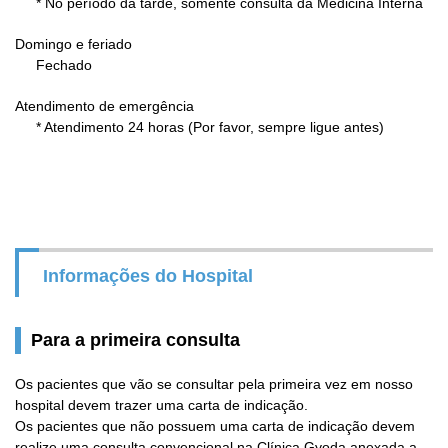
* No período da tarde, somente consulta da Medicina Interna
Domingo e feriado
Fechado
Atendimento de emergência
* Atendimento 24 horas (Por favor, sempre ligue antes)
Informações do Hospital
Para a primeira consulta
Os pacientes que vão se consultar pela primeira vez em nosso
hospital devem trazer uma carta de indicação.
Os pacientes que não possuem uma carta de indicação devem
realize uma consulta convencional na Clínica Gyoda anexada a