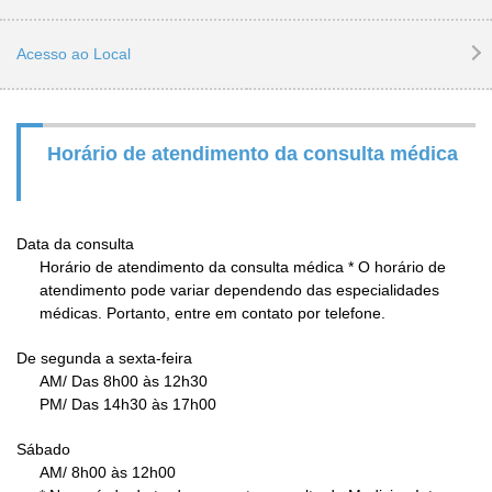
Acesso ao Local
Horário de atendimento da consulta médica
Data da consulta
Horário de atendimento da consulta médica * O horário de
atendimento pode variar dependendo das especialidades
médicas. Portanto, entre em contato por telefone.
De segunda a sexta-feira
AM/ Das 8h00 às 12h30
PM/ Das 14h30 às 17h00
Sábado
AM/ 8h00 às 12h00