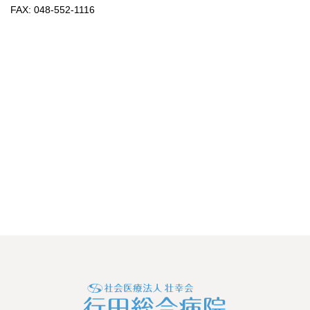
FAX: 048-552-1116