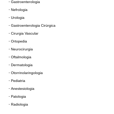
Gastroenterologia
Nefrologia
Urologia
Gastroenterologia Cirúrgica
Cirurgia Vascular
Ortopedia
Neurocirurgia
Oftalmologia
Dermatologia
Otorrinolaringologia
Pediatria
Anestesiologia
Patologia
Radiologia