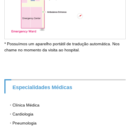
* Possuímos um aparelho portátil de tradução automática. Nos
chame no momento da visita ao hospital.
Especialidades Médicas
Clínica Médica
Cardiologia
Pneumologia