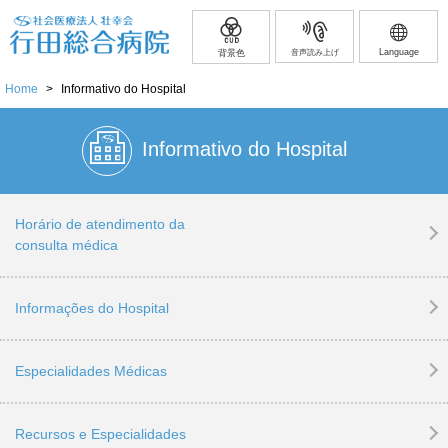
Language
背景色
音声読み上げ
Home
>
Informativo do Hospital
Informativo do Hospital
Horário de atendimento da
consulta médica
Informações do Hospital
Especialidades Médicas
Recursos e Especialidades