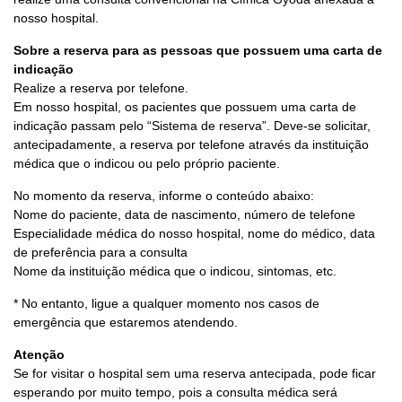
nosso hospital.
Sobre a reserva para as pessoas que possuem uma carta de
indicação
Realize a reserva por telefone.
Em nosso hospital, os pacientes que possuem uma carta de
indicação passam pelo “Sistema de reserva”. Deve-se solicitar,
antecipadamente, a reserva por telefone através da instituição
médica que o indicou ou pelo próprio paciente.
No momento da reserva, informe o conteúdo abaixo:
Nome do paciente, data de nascimento, número de telefone
Especialidade médica do nosso hospital, nome do médico, data
de preferência para a consulta
Nome da instituição médica que o indicou, sintomas, etc.
* No entanto, ligue a qualquer momento nos casos de
emergência que estaremos atendendo.
Atenção
Se for visitar o hospital sem uma reserva antecipada, pode ficar
esperando por muito tempo, pois a consulta médica será