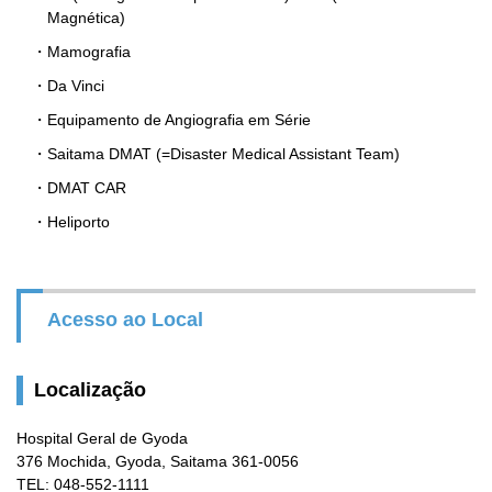
Magnética)
Mamografia
Da Vinci
Equipamento de Angiografia em Série
Saitama DMAT (=Disaster Medical Assistant Team)
DMAT CAR
Heliporto
Acesso ao Local
Localização
Hospital Geral de Gyoda
376 Mochida, Gyoda, Saitama 361-0056
TEL: 048-552-1111