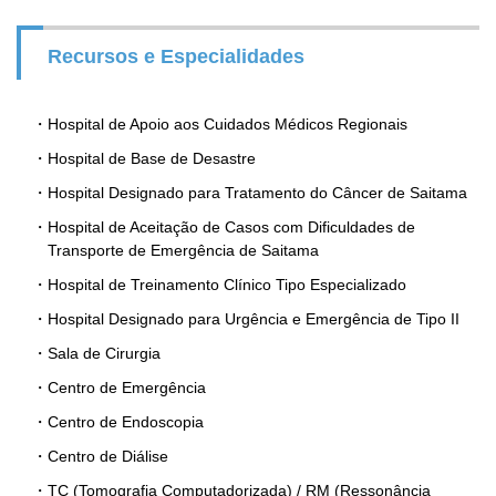
Recursos e Especialidades
Hospital de Apoio aos Cuidados Médicos Regionais
Hospital de Base de Desastre
Hospital Designado para Tratamento do Câncer de Saitama
Hospital de Aceitação de Casos com Dificuldades de
Transporte de Emergência de Saitama
Hospital de Treinamento Clínico Tipo Especializado
Hospital Designado para Urgência e Emergência de Tipo II
Sala de Cirurgia
Centro de Emergência
Centro de Endoscopia
Centro de Diálise
TC (Tomografia Computadorizada) / RM (Ressonância