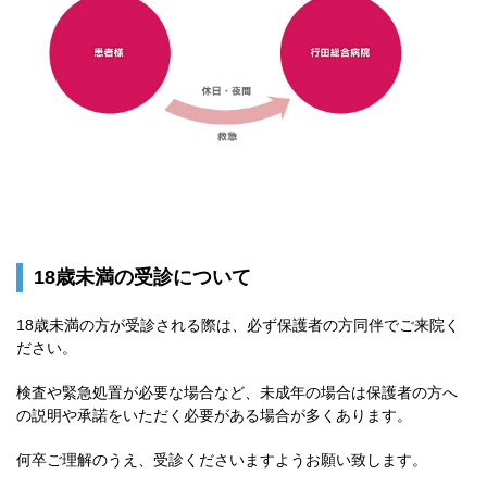
18歳未満の受診について
18歳未満の方が受診される際は、必ず保護者の方同伴でご来院く
ださい。
検査や緊急処置が必要な場合など、未成年の場合は保護者の方へ
の説明や承諾をいただく必要がある場合が多くあります。
何卒ご理解のうえ、受診くださいますようお願い致します。