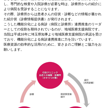
し、専門的な検査や入院診療が必要な時は、診療所からの紹介に
より病院を受診することになります。
その際、診療所からは患者さんの症状・診断などの情報が書かれ
た紹介状（診療情報提供書）が発行されます。
こうした機能分化による病診（病院と診療所）連携推進のリーダ
ーとしての役割を期待されているのが、地域医療支援病院です。
当院は平成16年に埼玉県知事より地域医療支援病院の承認を受け
ており、機能分化による病診連携推進に力を注いでいます。
医療資源の効率的な活用のために、皆さまのご理解とご協力をお
願いします。