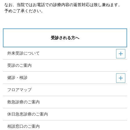
なお、当院ではお電話での診療内容の返答対応は致し兼ねます。
予めご了承ください。
受診される方へ
外来受診について
受診のご案内
健診・検診
フロアマップ
救急診療のご案内
休日急患診療のご案内
相談窓口のご案内