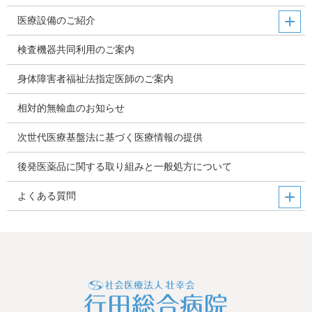
医療設備のご紹介
検査機器共同利用のご案内
身体障害者福祉法指定医師のご案内
相対的無輸血のお知らせ
次世代医療基盤法に基づく医療情報の提供
後発医薬品に関する取り組みと一般処方について
よくある質問