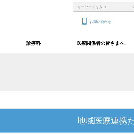
お問い合わせ
診療科
医療関係者の皆さまへ
地域医療連携