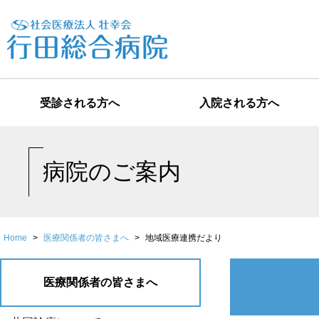
受診される方へ
入院される方へ
病院のご案内
Home
>
医療関係者の皆さまへ
>
地域医療連携だより
医療関係者の皆さまへ