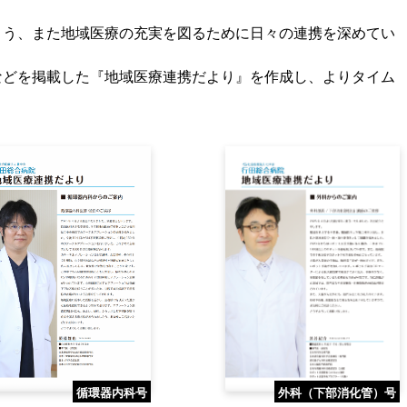
よう、また地域医療の充実を図るために日々の連携を深めてい
などを掲載した『地域医療連携だより』を作成し、よりタイム
循環器内科号
外科（下部消化管）号