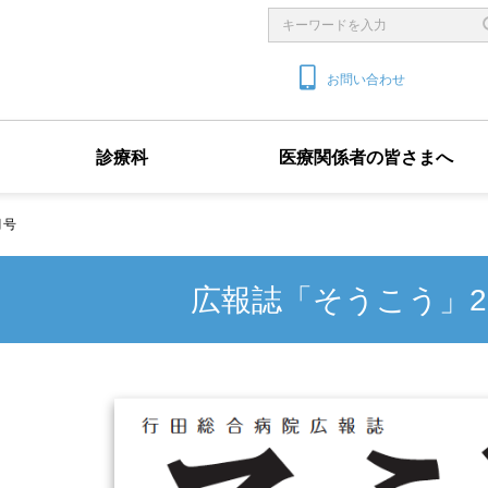
お問い合わせ
診療科
医療関係者の皆さまへ
月号
広報誌「そうこう」20