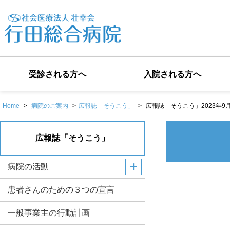
受診される方へ
入院される方へ
Home
>
病院のご案内
>
広報誌「そうこう」
>
広報誌「そうこう」2023年9
広報誌「そうこう」
病院の活動
患者さんのための３つの宣言
一般事業主の行動計画