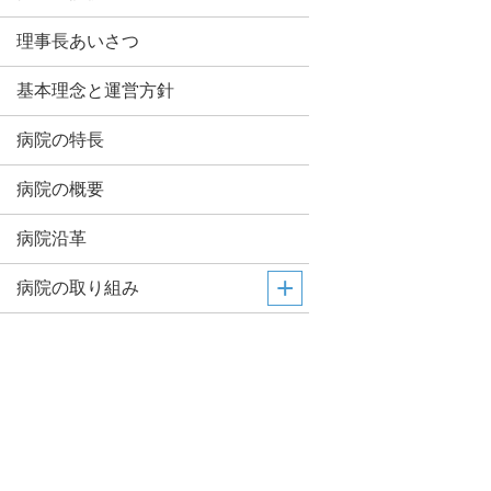
理事長あいさつ
基本理念と運営方針
病院の特長
病院の概要
病院沿革
病院の取り組み