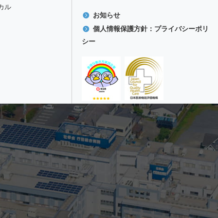
カル
お知らせ
個人情報保護方針：プライバシーポリ
シー