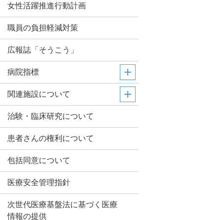
女性活躍推進行動計画
職員の負担軽減対策
広報誌「そうこう」
病院指標
関連施設について
治験・臨床研究について
患者さんの権利について
包括同意について
医療安全管理指針
次世代医療基盤法に基づく医療
情報の提供