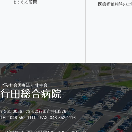
よくある質問
医療福祉相談のご
〒361-0056 埼玉県行田市持田376
TEL: 048-552-1111 FAX: 048-552-1116