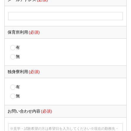
保育所利用
(必須)
有
無
独身寮利用
(必須)
有
無
お問い合わせ内容
(必須)