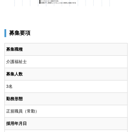
募集要項
募集職種
介護福祉士
募集人数
3名
勤務形態
正規職員（常勤）
採用年月日