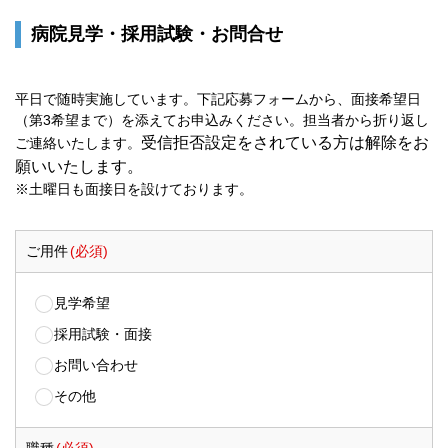
病院見学・採用試験・お問合せ
平日で随時実施しています。下記応募フォームから、面接希望日
（第3希望まで）を添えてお申込みください。担当者から折り返し
受信拒否設定をされている方は解除をお
ご連絡いたします。
願いいたします。
※土曜日も面接日を設けております。
ご用件
(必須)
見学希望
採用試験・面接
お問い合わせ
その他