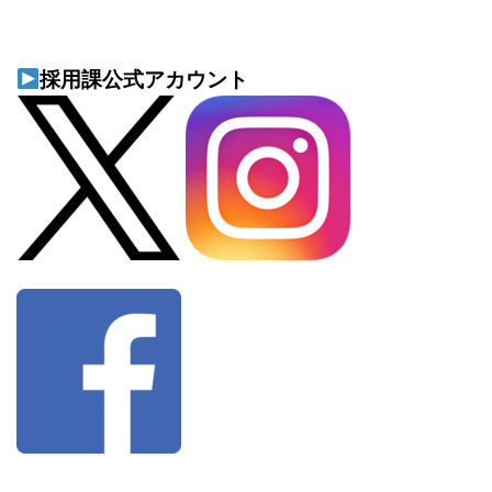
採用課公式アカウント