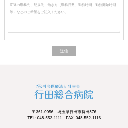
〒361-0056 埼玉県行田市持田376
TEL: 048-552-1111 FAX: 048-552-1116