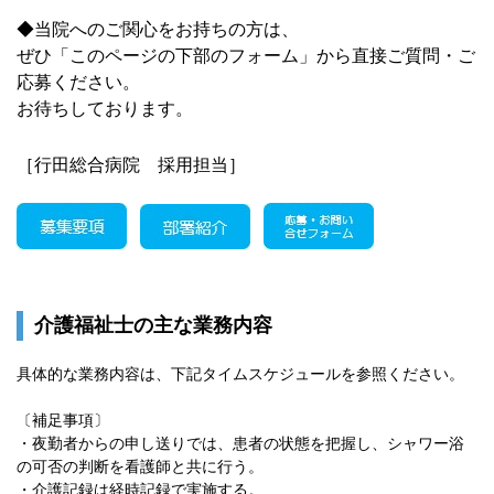
◆当院へのご関心をお持ちの方は、
ぜひ「このページの下部のフォーム」から直接ご質問・ご
応募ください。
お待ちしております。
［行田総合病院 採用担当］
介護福祉士の主な業務内容
具体的な業務内容は、下記タイムスケジュールを参照ください。
〔補足事項〕
・夜勤者からの申し送りでは、患者の状態を把握し、シャワー浴
の可否の判断を看護師と共に行う。
・介護記録は経時記録で実施する。