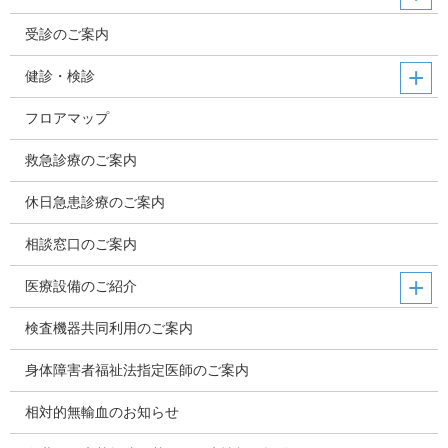
受診のご案内
健診・検診
フロアマップ
救急診療のご案内
休日急患診療のご案内
相談窓口のご案内
医療設備のご紹介
検査機器共同利用のご案内
身体障害者福祉法指定医師のご案内
相対的無輸血のお知らせ