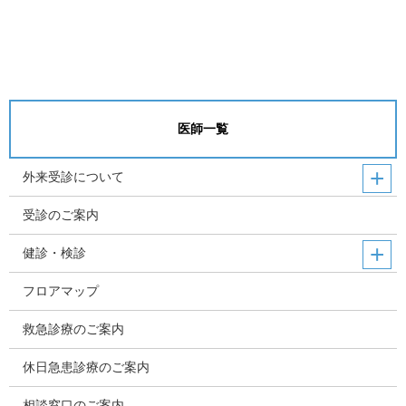
医師一覧
外来受診について
受診のご案内
健診・検診
フロアマップ
救急診療のご案内
休日急患診療のご案内
相談窓口のご案内