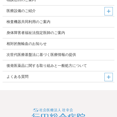
医療設備のご紹介
検査機器共同利用のご案内
身体障害者福祉法指定医師のご案内
相対的無輸血のお知らせ
次世代医療基盤法に基づく医療情報の提供
後発医薬品に関する取り組みと一般処方について
よくある質問