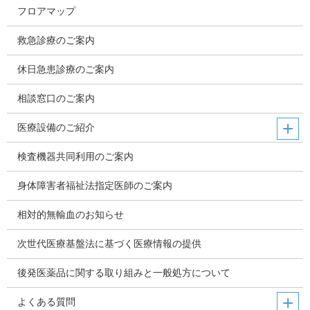
フロアマップ
救急診療のご案内
休日急患診療のご案内
相談窓口のご案内
医療設備のご紹介
検査機器共同利用のご案内
身体障害者福祉法指定医師のご案内
相対的無輸血のお知らせ
次世代医療基盤法に基づく医療情報の提供
後発医薬品に関する取り組みと一般処方について
よくある質問