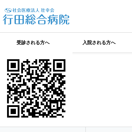
受診される方へ
入院される方へ