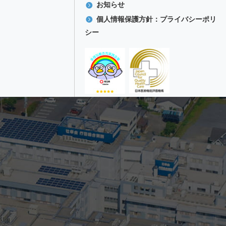
お知らせ
個人情報保護方針：プライバシーポリ
シー