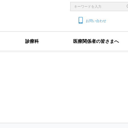
お問い合わせ
診療科
医療関係者の皆さまへ