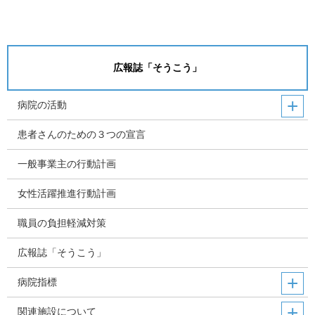
広報誌「そうこう」
病院の活動
患者さんのための３つの宣言
一般事業主の行動計画
女性活躍推進行動計画
職員の負担軽減対策
広報誌「そうこう」
病院指標
関連施設について