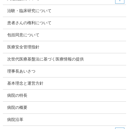
治験・臨床研究について
患者さんの権利について
包括同意について
医療安全管理指針
次世代医療基盤法に基づく医療情報の提供
理事長あいさつ
基本理念と運営方針
病院の特長
病院の概要
病院沿革