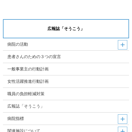
広報誌「そうこう」
病院の活動
患者さんのための３つの宣言
一般事業主の行動計画
女性活躍推進行動計画
職員の負担軽減対策
広報誌「そうこう」
病院指標
関連施設について