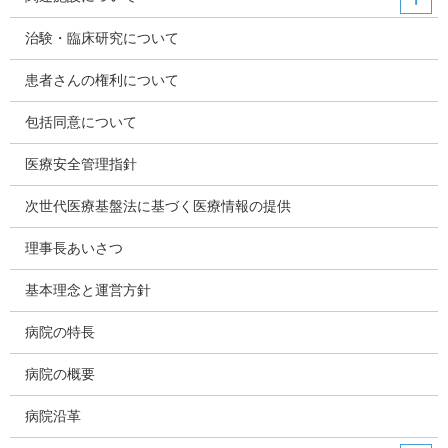
治験・臨床研究について
患者さんの権利について
包括同意について
医療安全管理指針
次世代医療基盤法に基づく医療情報の提供
理事長あいさつ
基本理念と運営方針
病院の特長
病院の概要
病院沿革