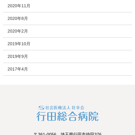
2020年11月
2020年8月
2020年2月
2019年10月
2019年9月
2017年4月
〒361-0056 埼玉県行田市持田376