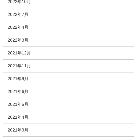
2022年10月
2022年7月
2022年4月
2022年3月
2021年12月
2021年11月
2021年9月
2021年6月
2021年5月
2021年4月
2021年3月