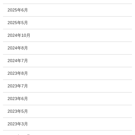
2025年6月
2025年5月
2024年10月
2024年8月
2024年7月
2023年8月
2023年7月
2023年6月
2023年5月
2023年3月