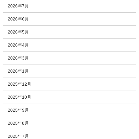
2026年7月
2026年6月
2026年5月
2026年4月
2026年3月
2026年1月
2025年12月
2025年10月
2025年9月
2025年8月
2025年7月