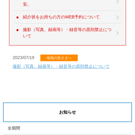
安。
紹介状をお持ちの方のWEB予約について
撮影（写真、録画等）・録音等の原則禁止につ
いて
2023/07/19
地域の皆さまへ
撮影（写真、録画等）・録音等の原則禁止について
お知らせ
全期間