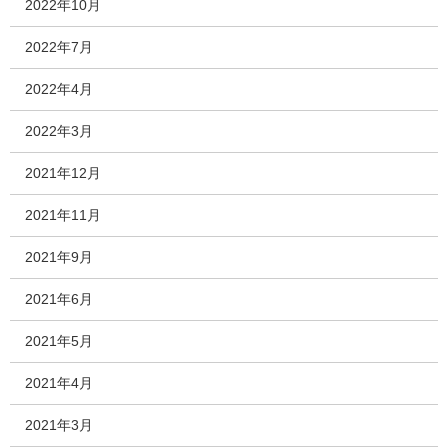
2022年10月
2022年7月
2022年4月
2022年3月
2021年12月
2021年11月
2021年9月
2021年6月
2021年5月
2021年4月
2021年3月