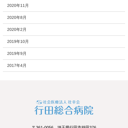
2020年11月
2020年8月
2020年2月
2019年10月
2019年9月
2017年4月
〒361-0056 埼玉県行田市持田376