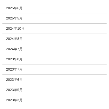
2025年6月
2025年5月
2024年10月
2024年8月
2024年7月
2023年8月
2023年7月
2023年6月
2023年5月
2023年3月