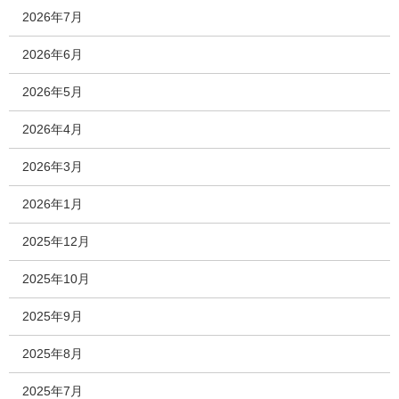
2026年7月
2026年6月
2026年5月
2026年4月
2026年3月
2026年1月
2025年12月
2025年10月
2025年9月
2025年8月
2025年7月