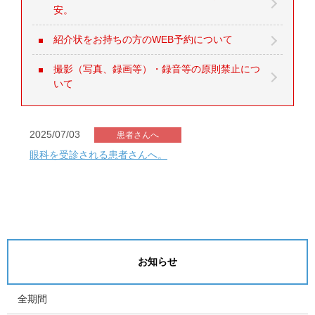
安。
紹介状をお持ちの方のWEB予約について
撮影（写真、録画等）・録音等の原則禁止につ
いて
2025/07/03
患者さんへ
眼科を受診される患者さんへ。
お知らせ
全期間